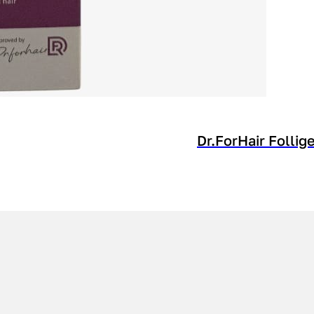
Dr.ForHair Folli