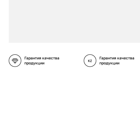
Гарантия качества
Гарантия качества
продукции
продукции