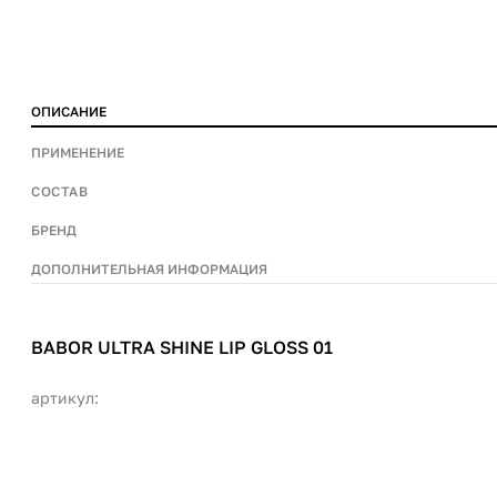
ОПИСАНИЕ
ПРИМЕНЕНИЕ
СОСТАВ
БРЕНД
ДОПОЛНИТЕЛЬНАЯ ИНФОРМАЦИЯ
BABOR ULTRA SHINE LIP GLOSS 01
артикул: