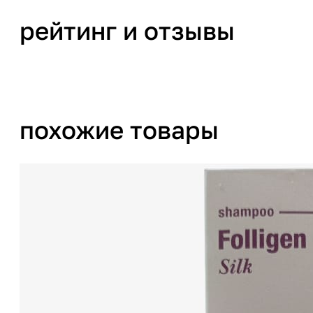
рейтинг и отзывы
похожие товары