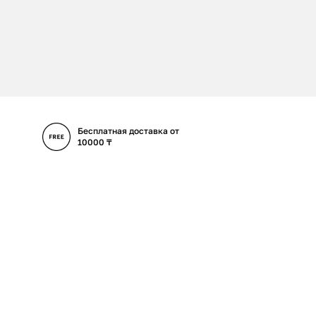
Бесплатная доставка от
10000 ₸