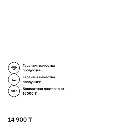
Гарантия качества
продукции
Гарантия качества
продукции
Бесплатная доставка от
10000 ₸
14 900
₸