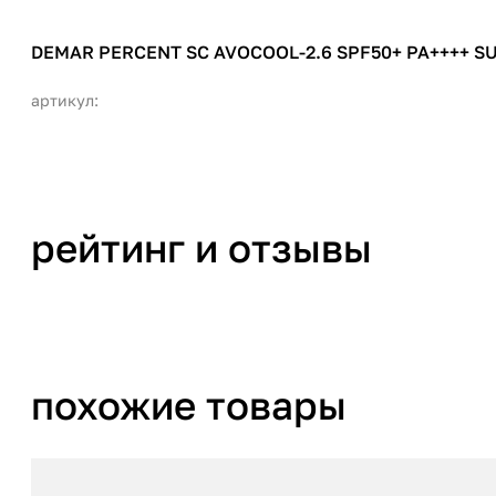
DEMAR PERCENT SC AVOCOOL-2.6 SPF50+ PA++++
артикул:
рейтинг и отзывы
похожие товары