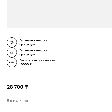
Гарантия качества
продукции
Гарантия качества
продукции
Бесплатная доставка от
10000 ₸
28 700
₸
6 в наличии