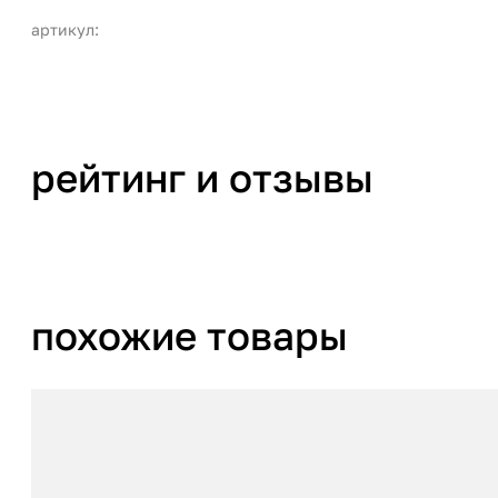
артикул:
рейтинг и отзывы
похожие товары