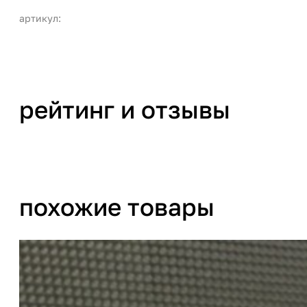
артикул:
рейтинг и отзывы
похожие товары