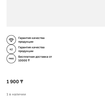
Гарантия качества
продукции
Гарантия качества
продукции
Бесплатная доставка от
10000 ₸
1 900
₸
1 в наличии