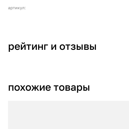
артикул:
рейтинг и отзывы
похожие товары