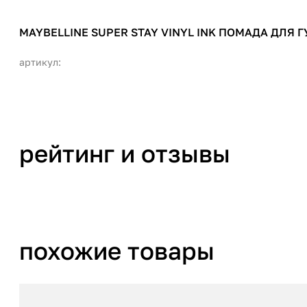
MAYBELLINE SUPER STAY VINYL INK ПОМАДА ДЛЯ ГУ
артикул:
рейтинг и отзывы
похожие товары