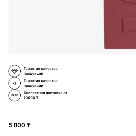
Гарантия качества
продукции
Гарантия качества
продукции
Бесплатная доставка от
10000 ₸
5 800
₸