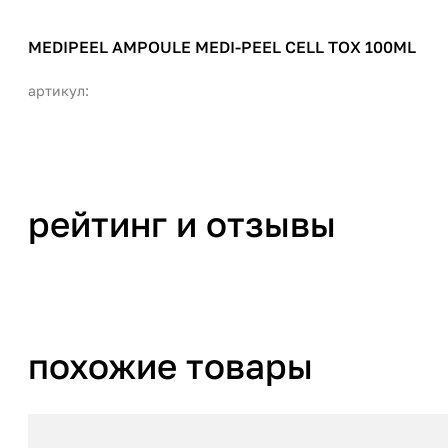
MEDIPEEL AMPOULE MEDI-PEEL CELL TOX 100ML
артикул:
рейтинг и отзывы
похожие товары