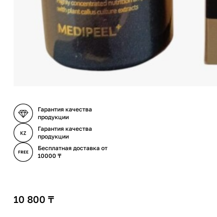
Гарантия качества
продукции
Гарантия качества
продукции
Бесплатная доставка от
10000 ₸
10 800
₸