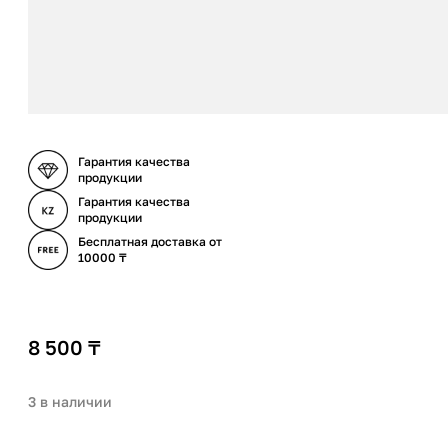
Гарантия качества
продукции
Гарантия качества
продукции
Бесплатная доставка от
10000 ₸
8 500
₸
3 в наличии