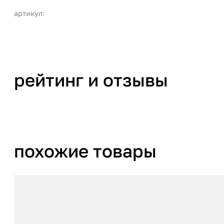
артикул:
рейтинг и отзывы
похожие товары