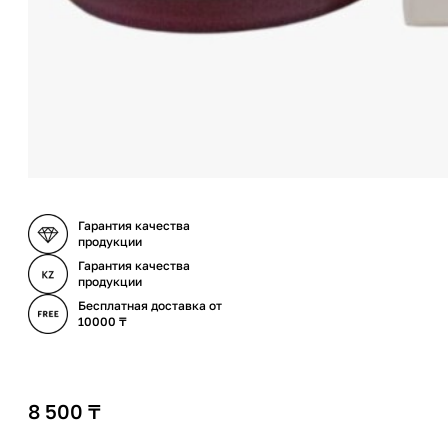
Гарантия качества
продукции
Гарантия качества
продукции
Бесплатная доставка от
10000 ₸
8 500
₸