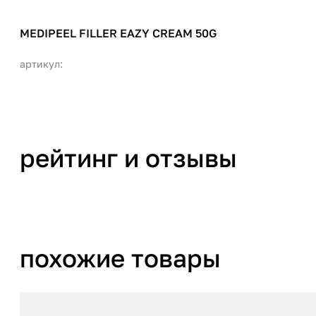
MEDIPEEL FILLER EAZY CREAM 50G
артикул:
рейтинг и отзывы
похожие товары