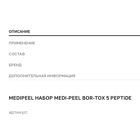
ОПИСАНИЕ
ПРИМЕНЕНИЕ
СОСТАВ
БРЕНД
ДОПОЛНИТЕЛЬНАЯ ИНФОРМАЦИЯ
MEDIPEEL НАБОР MEDI-PEEL BOR-TOX 5 PEPTIDE
артикул: