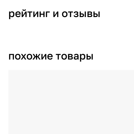
рейтинг и отзывы
похожие товары