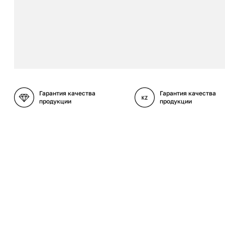
Гарантия качества
Гарантия качества
продукции
продукции