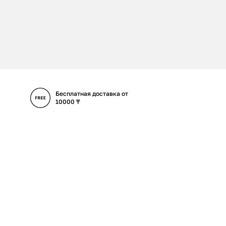
Бесплатная доставка от
10000 ₸