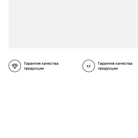
Гарантия качества
Гарантия качества
продукции
продукции