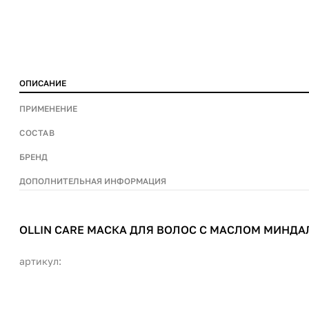
ОПИСАНИЕ
ПРИМЕНЕНИЕ
СОСТАВ
БРЕНД
ДОПОЛНИТЕЛЬНАЯ ИНФОРМАЦИЯ
OLLIN CARE МАСКА ДЛЯ ВОЛОС С МАСЛОМ МИНДАЛ
артикул: