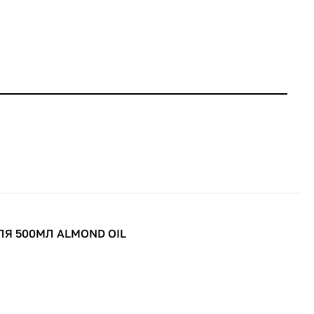
Я 500МЛ ALMOND OIL