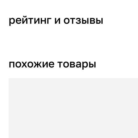
рейтинг и отзывы
похожие товары