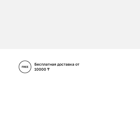
Бесплатная доставка от
10000 ₸