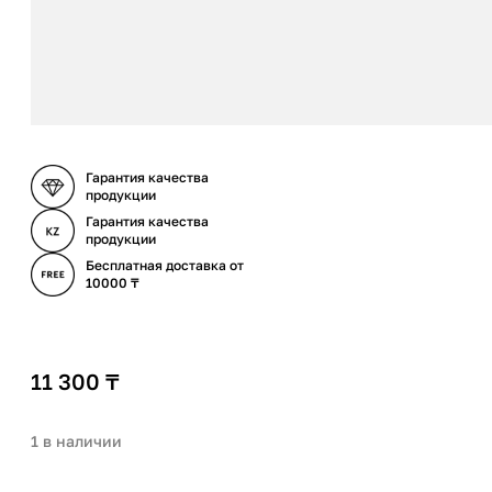
Гарантия качества
продукции
Гарантия качества
продукции
Бесплатная доставка от
10000 ₸
11 300
₸
1 в наличии