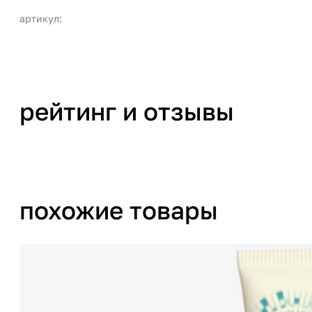
артикул:
рейтинг и отзывы
похожие товары