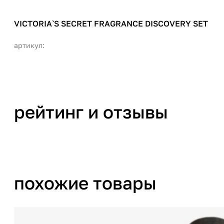
VICTORIA`S SECRET FRAGRANCE DISCOVERY SET
артикул:
рейтинг и отзывы
похожие товары