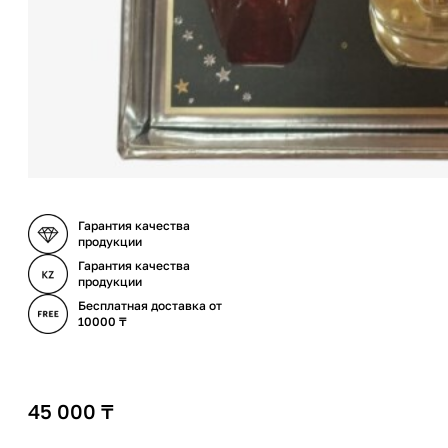
Гарантия качества
продукции
Гарантия качества
продукции
Бесплатная доставка от
10000 ₸
45 000
₸