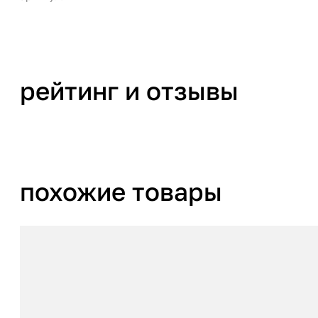
рейтинг и отзывы
похожие товары