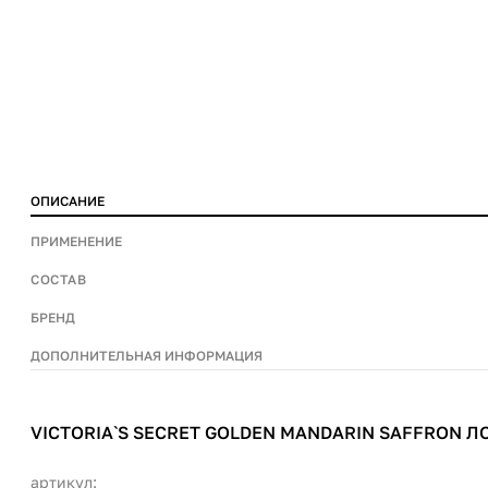
236ml
ОПИСАНИЕ
ПРИМЕНЕНИЕ
СОСТАВ
БРЕНД
ДОПОЛНИТЕЛЬНАЯ ИНФОРМАЦИЯ
VICTORIA`S SECRET GOLDEN MANDARIN SAFFRON Л
артикул: