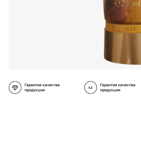
Гарантия качества
Гарантия качества
продукции
продукции