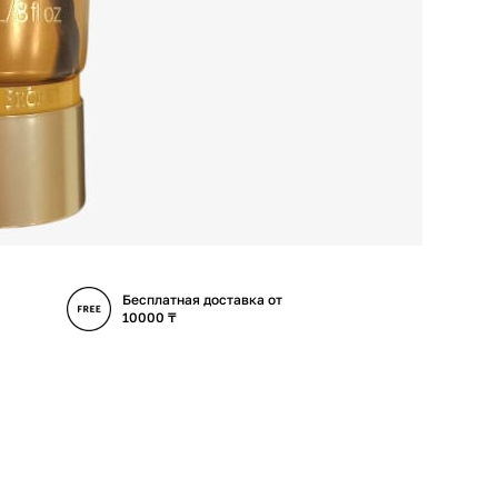
Бесплатная доставка от
10000 ₸