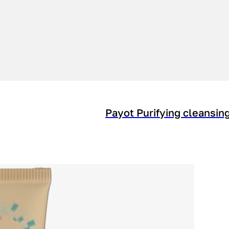
Payot Purifying cleansin