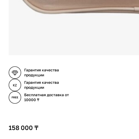
Гарантия качества
продукции
Гарантия качества
продукции
Бесплатная доставка от
10000 ₸
158 000
₸