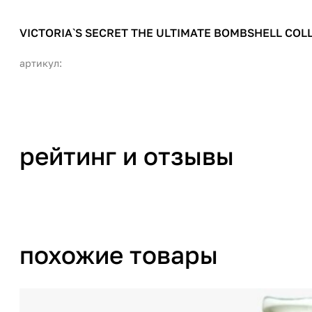
VICTORIA`S SECRET THE ULTIMATE BOMBSHELL CO
артикул:
рейтинг и отзывы
похожие товары