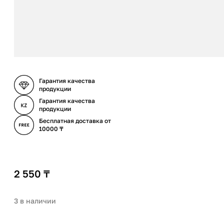
Гарантия качества
продукции
Гарантия качества
продукции
Бесплатная доставка от
10000 ₸
2 550
₸
3 в наличии