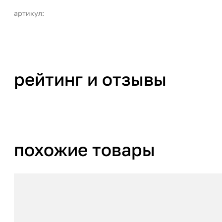
артикул:
рейтинг и отзывы
похожие товары