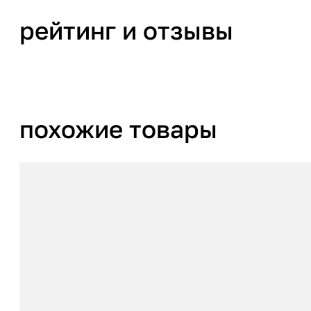
рейтинг и отзывы
похожие товары