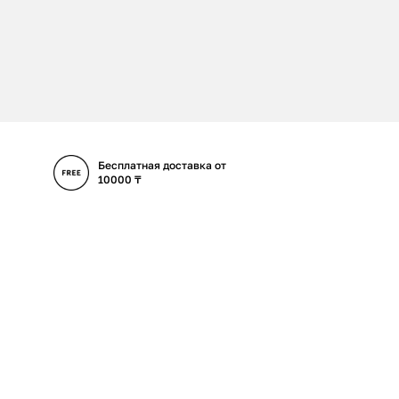
Бесплатная доставка от
10000 ₸