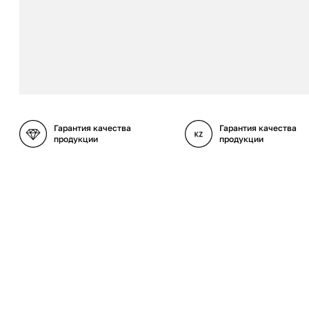
Гарантия качества
Гарантия качества
продукции
продукции