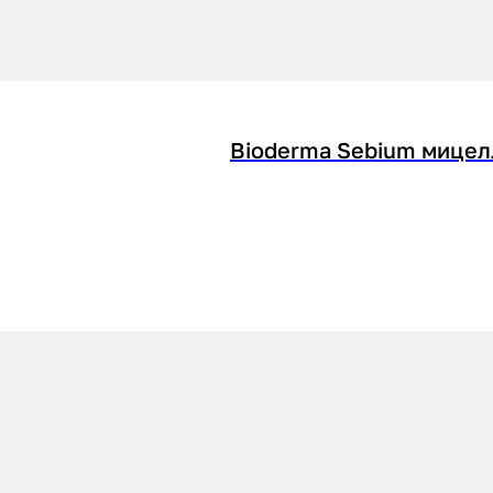
Bioderma Sebium мицел