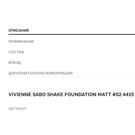
ОПИСАНИЕ
ПРИМЕНЕНИЕ
СОСТАВ
БРЕНД
ДОПОЛНИТЕЛЬНАЯ ИНФОРМАЦИЯ
VIVIENNE SABO SHAKE FOUNDATION MATT #02 4415
артикул: