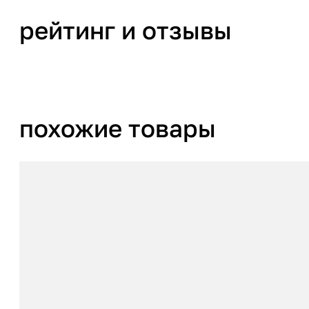
рейтинг и отзывы
похожие товары