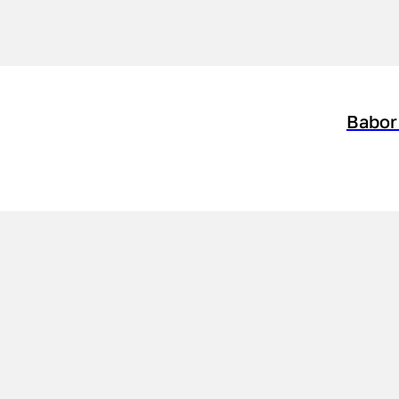
Babor 