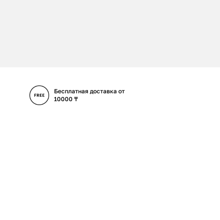
Бесплатная доставка от
10000 ₸