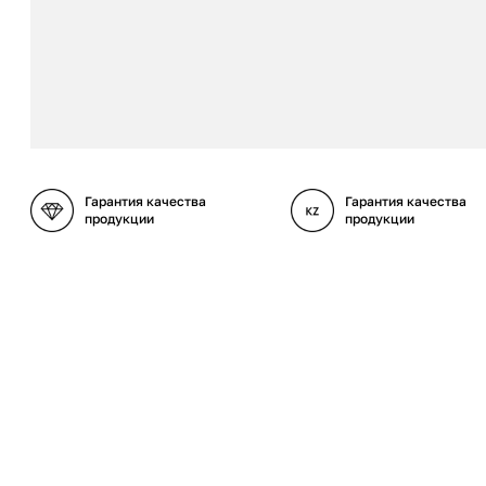
Гарантия качества
Гарантия качества
продукции
продукции