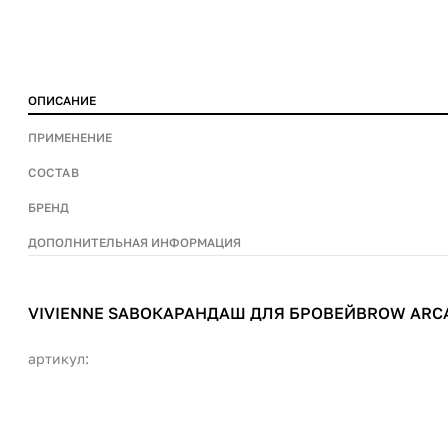
ОПИСАНИЕ
ПРИМЕНЕНИЕ
СОСТАВ
БРЕНД
ДОПОЛНИТЕЛЬНАЯ ИНФОРМАЦИЯ
VIVIENNE SABOКАРАНДАШ ДЛЯ БРОВЕЙBROW ARC
артикул: