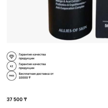
Гарантия качества
продукции
Гарантия качества
продукции
Бесплатная доставка от
10000 ₸
37 500
₸