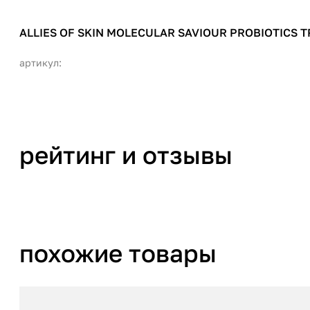
ALLIES OF SKIN MOLECULAR SAVIOUR PROBIOTICS 
артикул:
рейтинг и отзывы
похожие товары