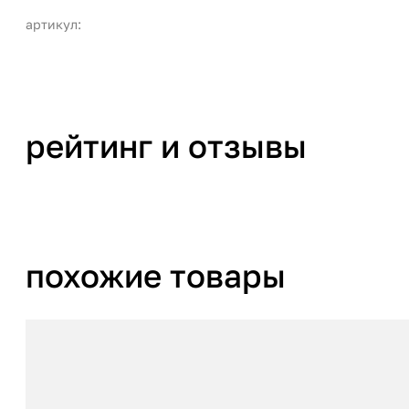
артикул:
рейтинг и отзывы
похожие товары