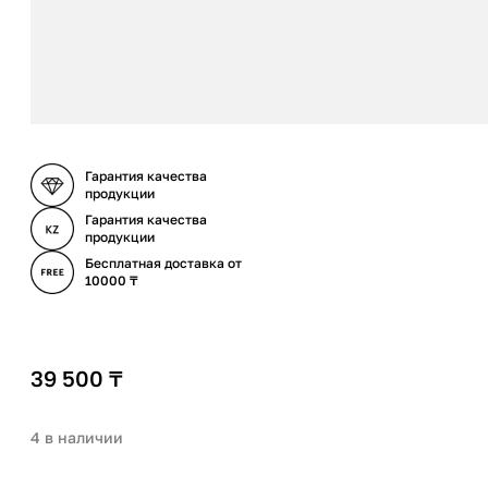
Гарантия качества
продукции
Гарантия качества
продукции
Бесплатная доставка от
10000 ₸
39 500
₸
4 в наличии