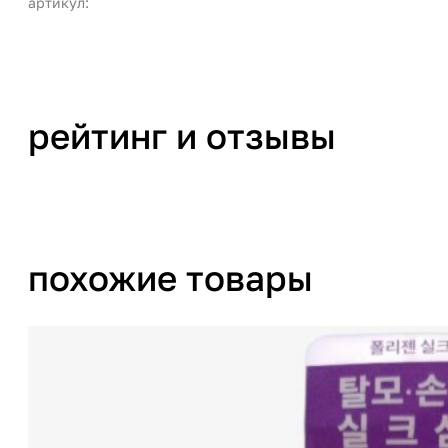
артикул:
рейтинг и отзывы
похожие товары