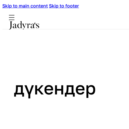
Skip to main content
Skip to footer
дүкендер