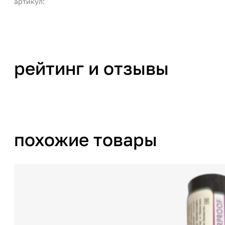
артикул:
рейтинг и отзывы
похожие товары