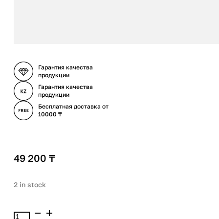
Гарантия качества
продукции
Гарантия качества
продукции
Бесплатная доставка от
10000 ₸
49 200
₸
2 in stock
Babor