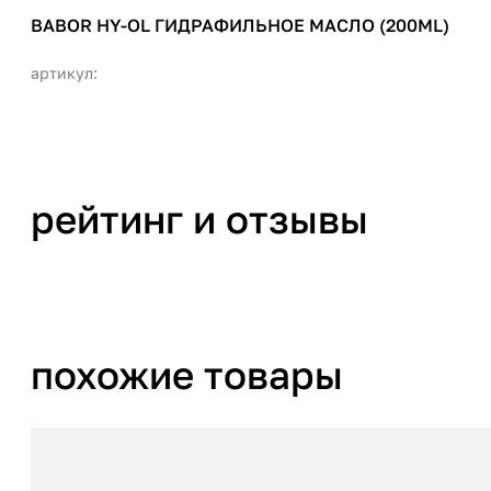
BABOR HY-OL ГИДРАФИЛЬНОЕ МАСЛО (200ML)
артикул:
рейтинг и отзывы
похожие товары