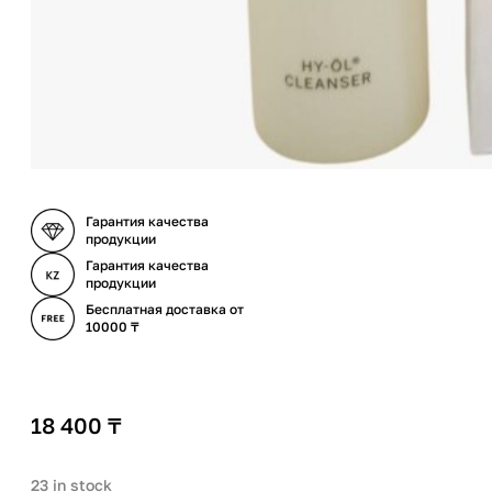
Гарантия качества
продукции
Гарантия качества
продукции
Бесплатная доставка от
10000 ₸
18 400
₸
23 in stock