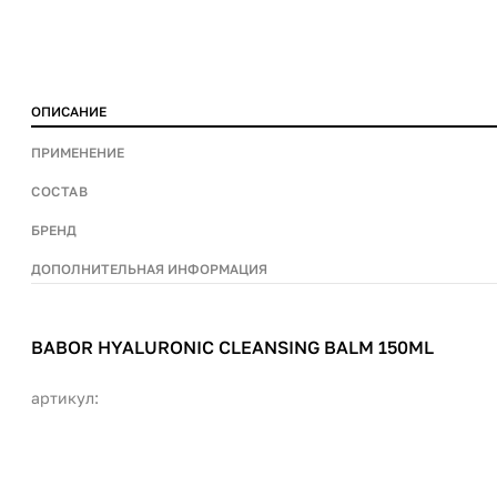
ОПИСАНИЕ
ПРИМЕНЕНИЕ
СОСТАВ
БРЕНД
ДОПОЛНИТЕЛЬНАЯ ИНФОРМАЦИЯ
BABOR HYALURONIC CLEANSING BALM 150ML
артикул: