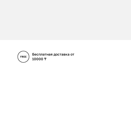
Бесплатная доставка от
10000 ₸