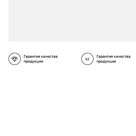
Гарантия качества
Гарантия качества
продукции
продукции