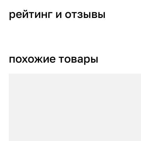
рейтинг и отзывы
похожие товары