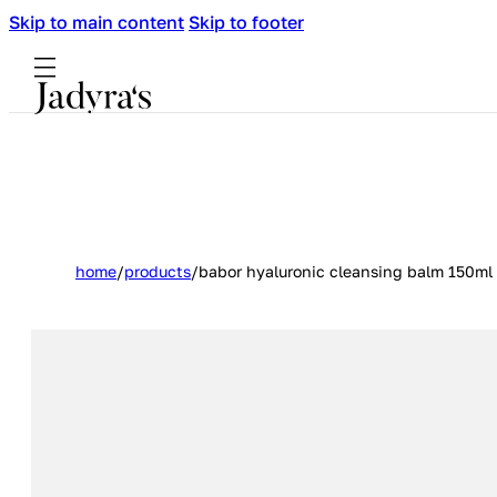
Skip to main content
Skip to footer
home
/
products
/
babor hyaluronic cleansing balm 150ml