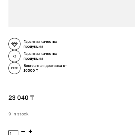
Гарантия качества
продукции
Гарантия качества
продукции
Бесплатная доставка от
10000 ₸
23 040
₸
9 in stock
Babor