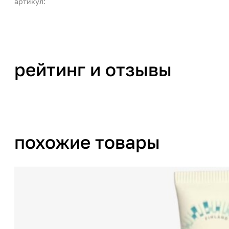
артикул:
рейтинг и отзывы
похожие товары