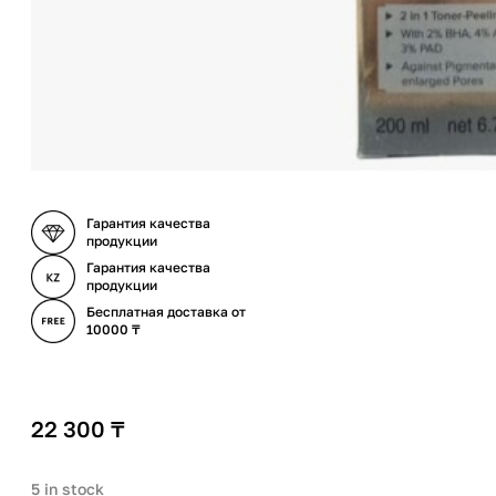
Гарантия качества
продукции
Гарантия качества
продукции
Бесплатная доставка от
10000 ₸
22 300
₸
5 in stock