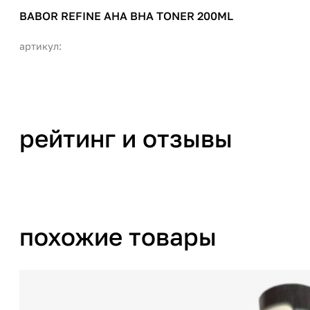
BABOR REFINE AHA BHA TONER 200ML
артикул:
рейтинг и отзывы
похожие товары