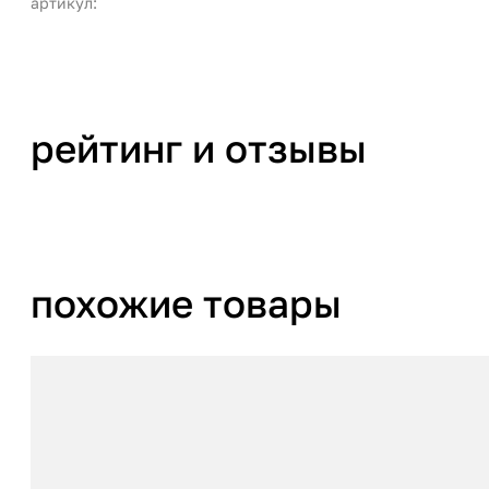
артикул:
рейтинг и отзывы
похожие товары