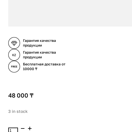
Гарантия качества
продукции
Гарантия качества
продукции
Бесплатная доставка от
10000 ₸
48 000
₸
3 in stock
Babor