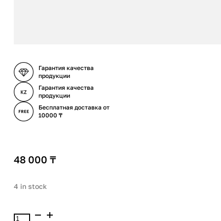
Гарантия качества
продукции
Гарантия качества
продукции
Бесплатная доставка от
10000 ₸
48 000
₸
4 in stock
Babor