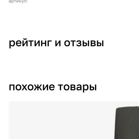
артикул:
рейтинг и отзывы
похожие товары