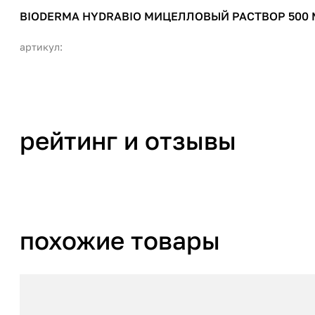
BIODERMA HYDRABIO МИЦЕЛЛОВЫЙ РАСТВОР 500 
артикул:
рейтинг и отзывы
похожие товары