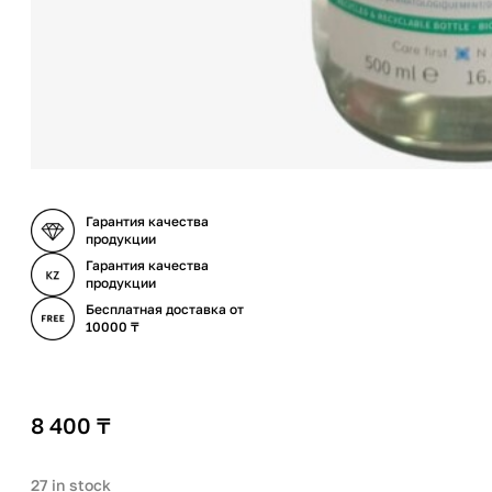
Гарантия качества
продукции
Гарантия качества
продукции
Бесплатная доставка от
10000 ₸
8 400
₸
27 in stock