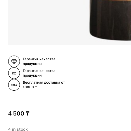
Гарантия качества
продукции
Гарантия качества
продукции
Бесплатная доставка от
10000 ₸
4 500
₸
4 in stock