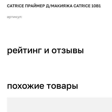
CATRICE ПРАЙМЕР Д/МАКИЯЖА CATRICE 10В1
артикул:
рейтинг и отзывы
похожие товары