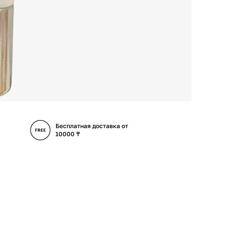
Бесплатная доставка от
10000 ₸