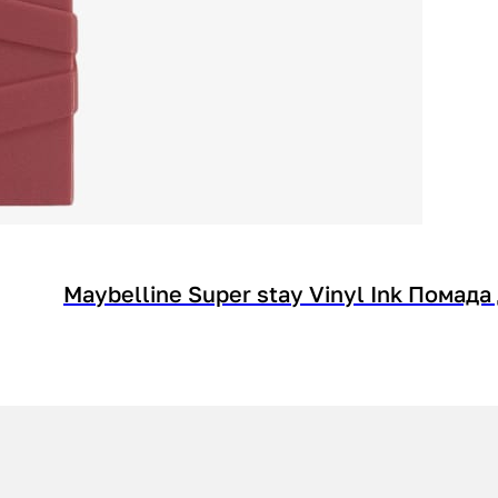
Maybelline Super stay Vinyl Ink Помада 