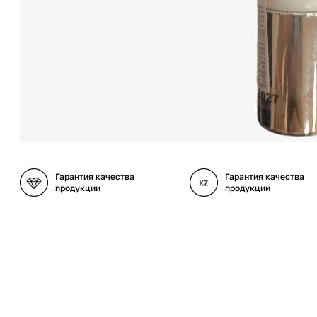
Гарантия качества
Гарантия качества
продукции
продукции