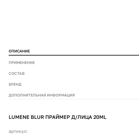
ОПИСАНИЕ
ПРИМЕНЕНИЕ
СОСТАВ
БРЕНД
ДОПОЛНИТЕЛЬНАЯ ИНФОРМАЦИЯ
LUMENE BLUR ПРАЙМЕР Д/ЛИЦА 20ML
артикул: