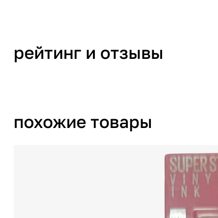
рейтинг и отзывы
похожие товары