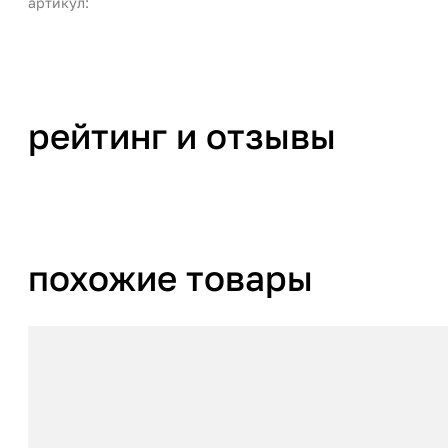
артикул:
рейтинг и отзывы
похожие товары