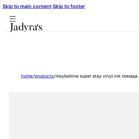
Skip to main content
Skip to footer
home
/
products
/
maybelline super stay vinyl ink помада