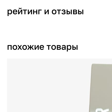
рейтинг и отзывы
похожие товары