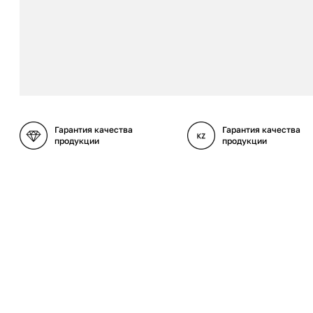
Гарантия качества
Гарантия качества
продукции
продукции