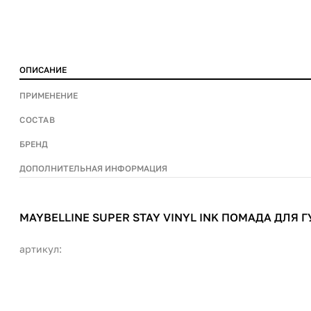
ОПИСАНИЕ
ПРИМЕНЕНИЕ
СОСТАВ
БРЕНД
ДОПОЛНИТЕЛЬНАЯ ИНФОРМАЦИЯ
MAYBELLINE SUPER STAY VINYL INK ПОМАДА ДЛЯ Г
артикул: