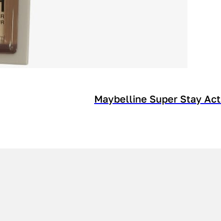
Maybelline Super Stay Ac