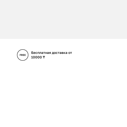
Бесплатная доставка от
10000 ₸