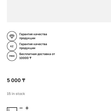
Гарантия качества
продукции
Гарантия качества
продукции
Бесплатная доставка от
10000 ₸
5 000
₸
15 in stock
Maybelline