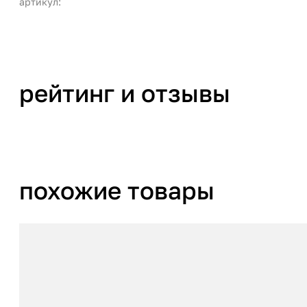
артикул:
рейтинг и отзывы
похожие товары