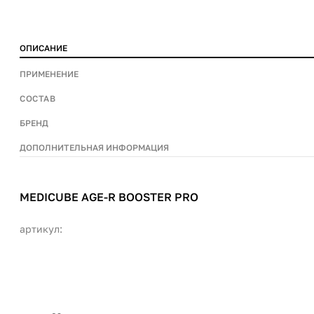
ОПИСАНИЕ
ПРИМЕНЕНИЕ
СОСТАВ
БРЕНД
ДОПОЛНИТЕЛЬНАЯ ИНФОРМАЦИЯ
MEDICUBE AGE-R BOOSTER PRO
артикул: