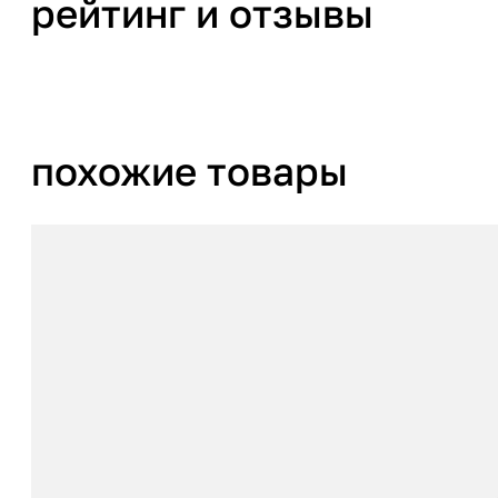
рейтинг и отзывы
похожие товары