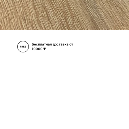
Бесплатная доставка от
10000 ₸