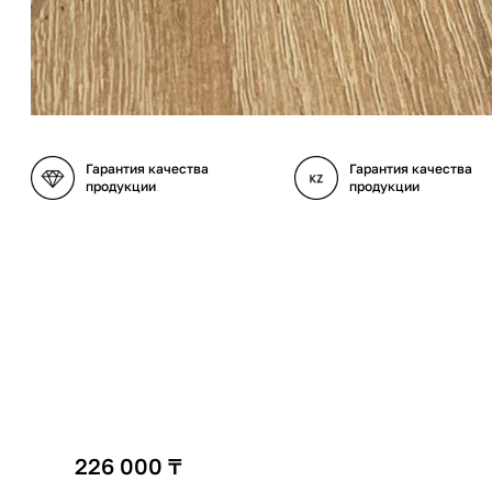
Гарантия качества
Гарантия качества
продукции
продукции
226 000
₸