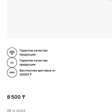
Гарантия качества
продукции
Гарантия качества
продукции
Бесплатная доставка от
10000 ₸
8 500
₸
28 in stock