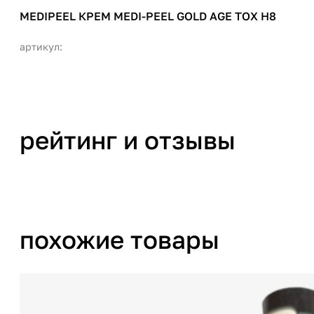
MEDIPEEL КРЕМ MEDI-PEEL GOLD AGE TOX H8
артикул:
рейтинг и отзывы
похожие товары