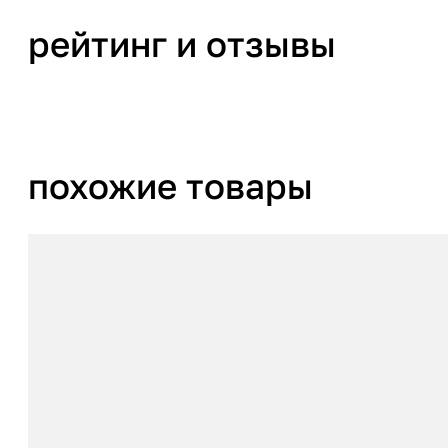
рейтинг и отзывы
похожие товары