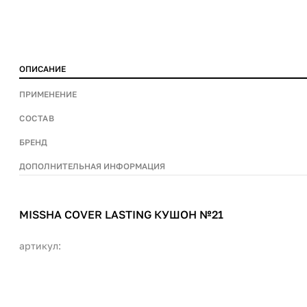
ОПИСАНИЕ
ПРИМЕНЕНИЕ
СОСТАВ
БРЕНД
ДОПОЛНИТЕЛЬНАЯ ИНФОРМАЦИЯ
MISSHA COVER LASTING КУШОН №21
артикул: