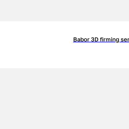
Babor 3D firming se