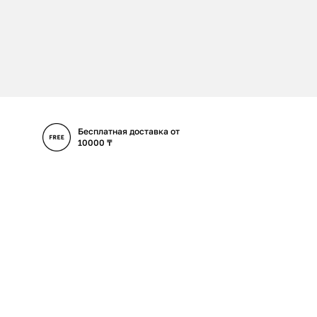
Бесплатная доставка от
10000 ₸