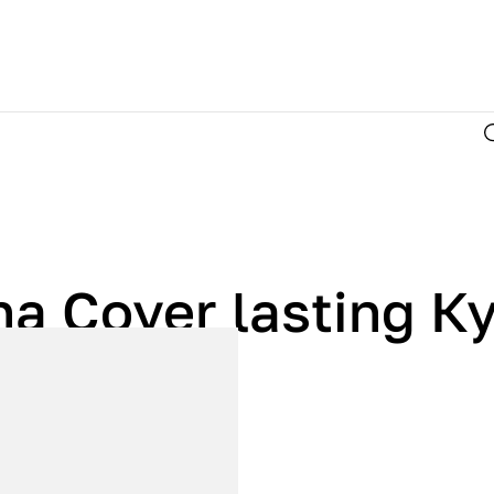
ha Cover lasting 