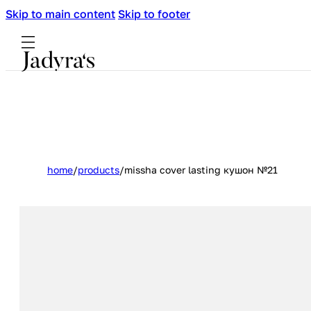
Skip to main content
Skip to footer
home
/
products
/
missha cover lasting кушон №21