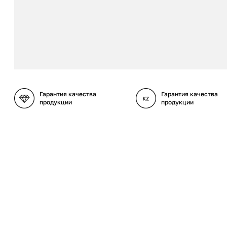
Гарантия качества
Гарантия качества
продукции
продукции