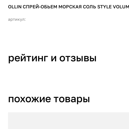
OLLIN СПРЕЙ-ОБЬЕМ МОРСКАЯ СОЛЬ STYLE VOLUM
артикул:
рейтинг и отзывы
похожие товары