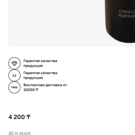
Гарантия качества
продукции
Гарантия качества
продукции
Бесплатная доставка от
10000 ₸
4 200
₸
32 in stock