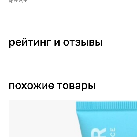
артикул:
рейтинг и отзывы
похожие товары