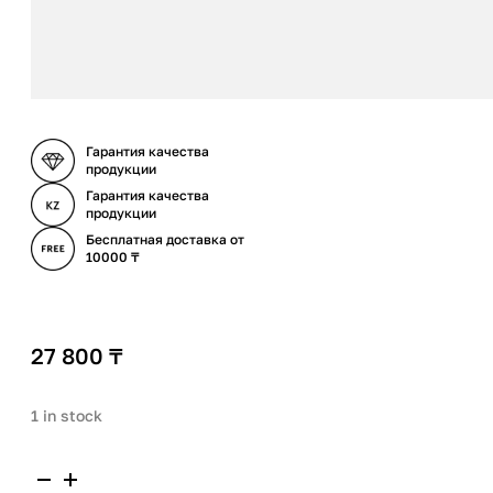
Гарантия качества
продукции
Гарантия качества
продукции
Бесплатная доставка от
10000 ₸
27 800
₸
1 in stock
Paula