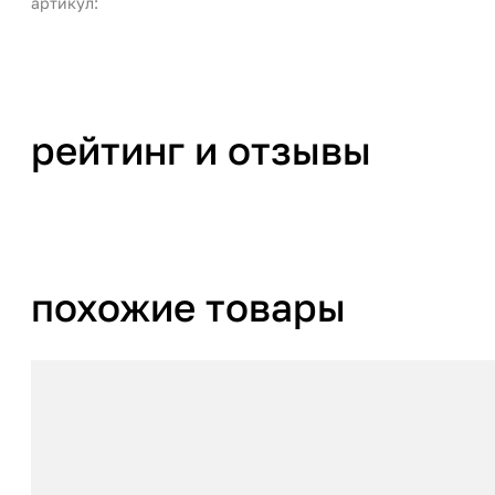
артикул:
рейтинг и отзывы
похожие товары