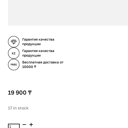
Гарантия качества
продукции
Гарантия качества
продукции
Бесплатная доставка от
10000 ₸
19 900
₸
17 in stock
Paula