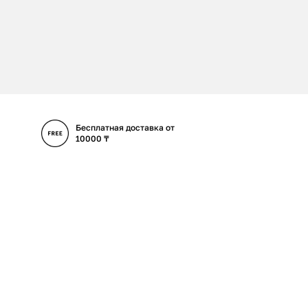
Бесплатная доставка от
10000 ₸