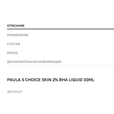
ОПИСАНИЕ
ПРИМЕНЕНИЕ
СОСТАВ
БРЕНД
ДОПОЛНИТЕЛЬНАЯ ИНФОРМАЦИЯ
PAULA S CHOICE SKIN 2% BHA LIQUID 30ML
артикул: