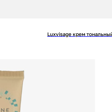
Luxvisage крем тональный 