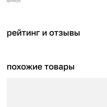
артикул:
рейтинг и отзывы
похожие товары