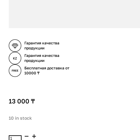
Гарантия качества
продукции
Гарантия качества
продукции
Бесплатная доставка от
10000 ₸
13 000
₸
10 in stock
Victoria`s