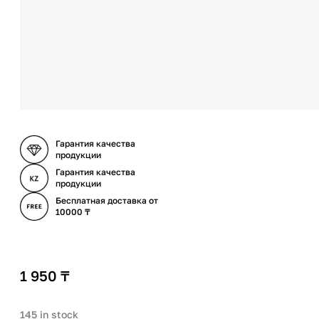
Гарантия качества
продукции
Гарантия качества
продукции
Бесплатная доставка от
10000 ₸
1 950
₸
145 in stock