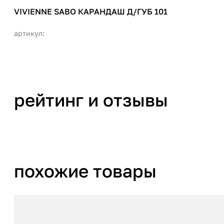
VIVIENNE SABO КАРАНДАШ Д/ГУБ 101
артикул:
рейтинг и отзывы
похожие товары